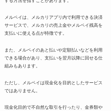
する方法を指すことがあります。
メルペイは、メルカリアプリ内で利用できる決済
サービスで、メルカリの売上金やメルペイ残高を
支払いに使える点が特徴です。
また、メルペイのあと払いや定額払いなどを利用
できる場合があり、支払いを翌月以降に回せる仕
組みもあります。
ただし、メルペイは現金化を目的としたサービス
ではありません。
現金化目的で不自然な取引を行ったり、金券類や