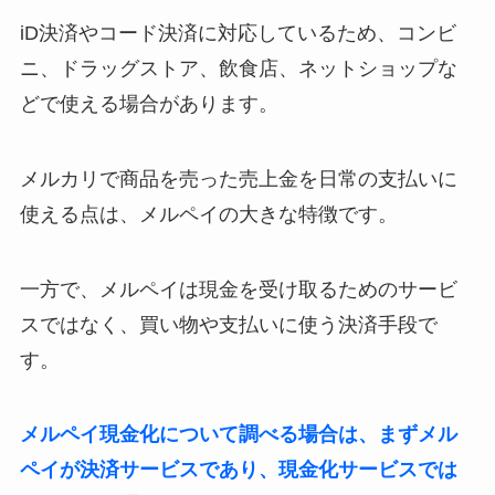
iD決済やコード決済に対応しているため、コンビ
ニ、ドラッグストア、飲食店、ネットショップな
どで使える場合があります。
メルカリで商品を売った売上金を日常の支払いに
使える点は、メルペイの大きな特徴です。
一方で、メルペイは現金を受け取るためのサービ
スではなく、買い物や支払いに使う決済手段で
す。
メルペイ現金化について調べる場合は、まずメル
ペイが決済サービスであり、現金化サービスでは