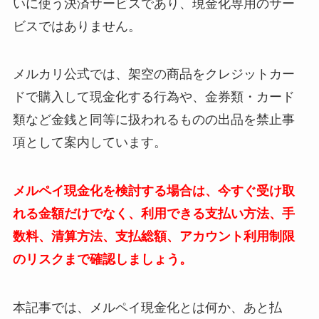
いに使う決済サービスであり、現金化専用のサー
ビスではありません。
メルカリ公式では、架空の商品をクレジットカー
ドで購入して現金化する行為や、金券類・カード
類など金銭と同等に扱われるものの出品を禁止事
項として案内しています。
メルペイ現金化を検討する場合は、今すぐ受け取
れる金額だけでなく、利用できる支払い方法、手
数料、清算方法、支払総額、アカウント利用制限
のリスクまで確認しましょう。
本記事では、メルペイ現金化とは何か、あと払