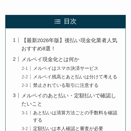
目次
【最新2026年版】後払い現金化業者人気
おすすめ8選！
メルペイ現金化とは何か
メルペイはスマホ決済サービス
メルペイ残高とあと払いは分けて考える
禁止されている取引に注意する
メルペイのあと払い・定額払いで確認し
たいこと
あと払いは清算方法ごとの手数料を確認
する
定額払いは本人確認と審査が必要