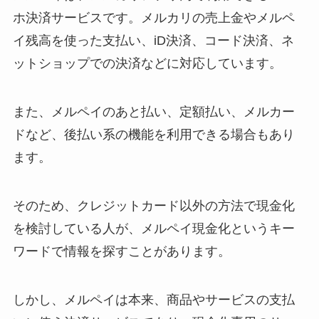
ホ決済サービスです。メルカリの売上金やメルペ
イ残高を使った支払い、iD決済、コード決済、ネ
ットショップでの決済などに対応しています。
また、メルペイのあと払い、定額払い、メルカー
ドなど、後払い系の機能を利用できる場合もあり
ます。
そのため、クレジットカード以外の方法で現金化
を検討している人が、メルペイ現金化というキー
ワードで情報を探すことがあります。
しかし、メルペイは本来、商品やサービスの支払