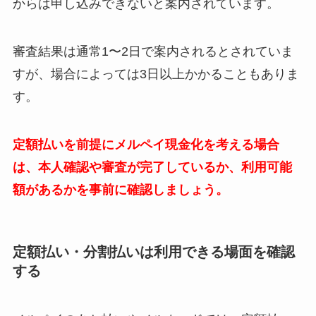
からは申し込みできないと案内されています。
審査結果は通常1〜2日で案内されるとされていま
すが、場合によっては3日以上かかることもありま
す。
定額払いを前提にメルペイ現金化を考える場合
は、本人確認や審査が完了しているか、利用可能
額があるかを事前に確認しましょう。
定額払い・分割払いは利用できる場面を確認
する