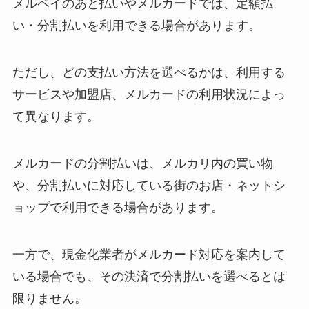
メルペイのあと払いやメルカードでは、定額払
い・分割払いを利用できる場合があります。
ただし、どの支払い方法を選べるかは、利用する
サービスや加盟店、メルカードの利用状況によっ
て異なります。
メルカードの分割払いは、メルカリ内の買い物
や、分割払いに対応している街のお店・ネットシ
ョップで利用できる場合があります。
一方で、現金化業者がメルカード対応を案内して
いる場合でも、その決済で分割払いを選べるとは
限りません。