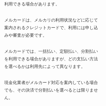
利用できる場合があります。
メルカードは、メルカリの利用状況などに応じて
案内されるクレジットカードで、利用には申し込
みや審査が必要です。
メルカードでは、一括払い、定額払い、分割払い
を利用できる場合がありますが、どの支払い方法
を選べるかは利用先によって異なります。
現金化業者がメルカード対応を案内している場合
でも、その決済で分割払いを選べるとは限りませ
ん。