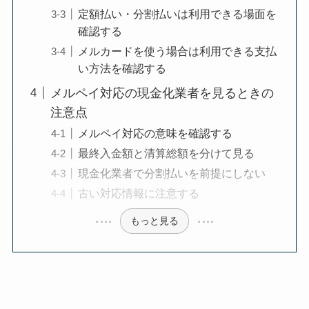
定額払い・分割払いは利用できる場面を
確認する
メルカードを使う場合は利用できる支払
い方法を確認する
メルペイ対応の現金化業者を見るときの
注意点
メルペイ対応の意味を確認する
最終入金額と清算総額を分けて見る
現金化業者で分割払いを前提にしない
古い対応情報に注意する
もっと見る