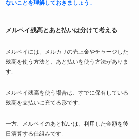
ないことを理解しておきましょう。
メルペイ残高とあと払いは分けて考える
メルペイには、メルカリの売上金やチャージした
残高を使う方法と、あと払いを使う方法がありま
す。
メルペイ残高を使う場合は、すでに保有している
残高を支払いに充てる形です。
一方、メルペイのあと払いは、利用した金額を後
日清算する仕組みです。