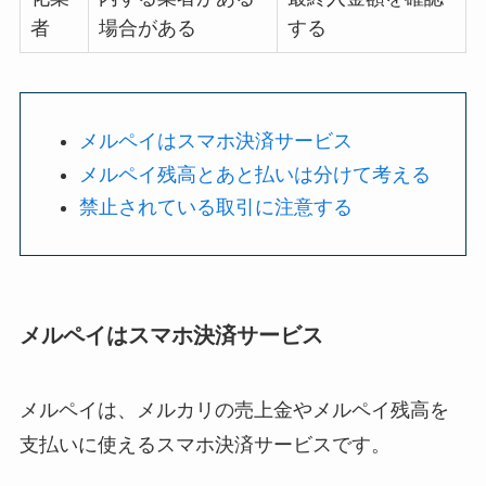
者
場合がある
する
メルペイはスマホ決済サービス
メルペイ残高とあと払いは分けて考える
禁止されている取引に注意する
メルペイはスマホ決済サービス
メルペイは、メルカリの売上金やメルペイ残高を
支払いに使えるスマホ決済サービスです。