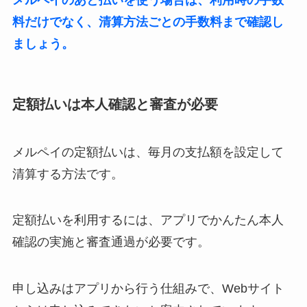
メルペイのあと払いを使う場合は、利用時の手数
料だけでなく、清算方法ごとの手数料まで確認し
ましょう。
定額払いは本人確認と審査が必要
メルペイの定額払いは、毎月の支払額を設定して
清算する方法です。
定額払いを利用するには、アプリでかんたん本人
確認の実施と審査通過が必要です。
申し込みはアプリから行う仕組みで、Webサイト