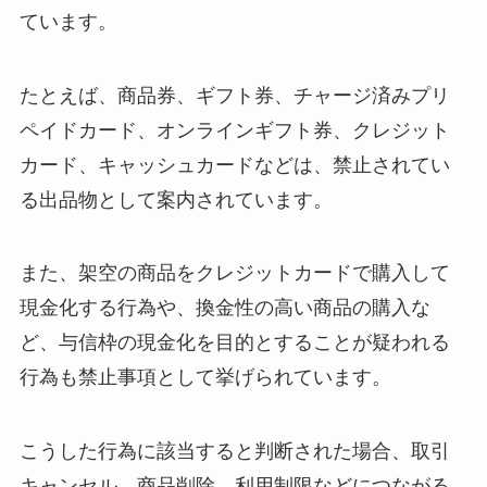
ています。
たとえば、商品券、ギフト券、チャージ済みプリ
ペイドカード、オンラインギフト券、クレジット
カード、キャッシュカードなどは、禁止されてい
る出品物として案内されています。
また、架空の商品をクレジットカードで購入して
現金化する行為や、換金性の高い商品の購入な
ど、与信枠の現金化を目的とすることが疑われる
行為も禁止事項として挙げられています。
こうした行為に該当すると判断された場合、取引
キャンセル、商品削除、利用制限などにつながる