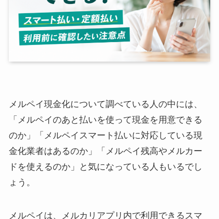
メルペイ現金化について調べている人の中には、
「メルペイのあと払いを使って現金を用意できる
のか」「メルペイスマート払いに対応している現
金化業者はあるのか」「メルペイ残高やメルカー
ドを使えるのか」と気になっている人もいるでし
ょう。
メルペイは、メルカリアプリ内で利用できるスマ