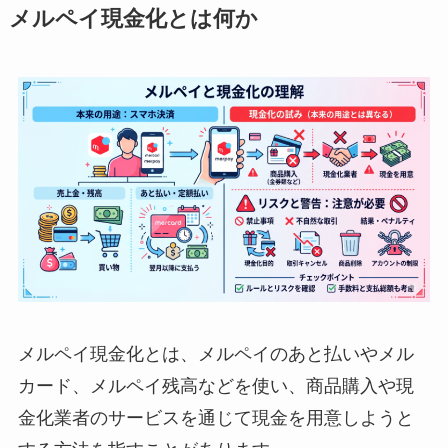
メルペイ現金化とは何か
メルペイ現金化とは、メルペイのあと払いやメル
カード、メルペイ残高などを使い、商品購入や現
金化業者のサービスを通じて現金を用意しようと