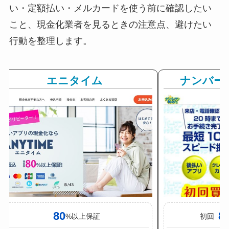
い・定額払い・メルカードを使う前に確認したい
こと、現金化業者を見るときの注意点、避けたい
行動を整理します。
エニタイム
ナンバー
80
8
%以上保証
初回