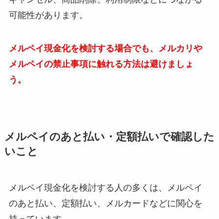
可能性があります。
メルペイ現金化を検討する場合でも、メルカリや
メルペイの禁止事項に触れる方法は避けましょ
う。
メルペイのあと払い・定額払いで確認した
いこと
メルペイ現金化を検討する人の多くは、メルペイ
のあと払い、定額払い、メルカードなどに関心を