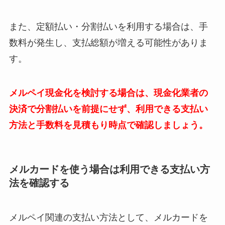
また、定額払い・分割払いを利用する場合は、手
数料が発生し、支払総額が増える可能性がありま
す。
メルペイ現金化を検討する場合は、現金化業者の
決済で分割払いを前提にせず、利用できる支払い
方法と手数料を見積もり時点で確認しましょう。
メルカードを使う場合は利用できる支払い方
法を確認する
メルペイ関連の支払い方法として、メルカードを