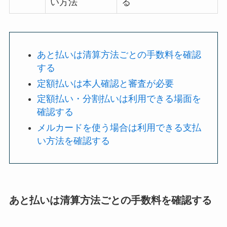
い方法
る
あと払いは清算方法ごとの手数料を確認
する
定額払いは本人確認と審査が必要
定額払い・分割払いは利用できる場面を
確認する
メルカードを使う場合は利用できる支払
い方法を確認する
あと払いは清算方法ごとの手数料を確認する