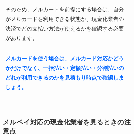
そのため、メルカードを前提にする場合は、自分
がメルカードを利用できる状態か、現金化業者の
決済でどの支払い方法が使えるかを確認する必要
があります。
メルカードを使う場合は、メルカード対応かどう
かだけでなく、一括払い・定額払い・分割払いの
どれが利用できるのかを見積もり時点で確認しま
しょう。
メルペイ対応の現金化業者を見るときの注
意点