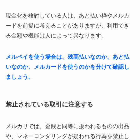
現金化を検討している人は、あと払い枠やメルカ
ードを前提に考えることがありますが、利用でき
る金額や機能は人によって異なります。
メルペイを使う場合は、残高払いなのか、あと払
いなのか、メルカードを使うのかを分けて確認し
ましょう。
禁止されている取引に注意する
メルカリでは、金銭と同等に扱われるものの出品
や、マネーロンダリングが疑われる行為を禁止し