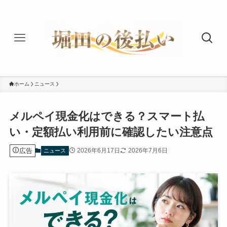
ホーム
ニュース
メルペイ現金化はできる？スマート払
い・定額払い利用前に確認したい注意点
広告
2026年6月17日
2026年7月6日
ニュース