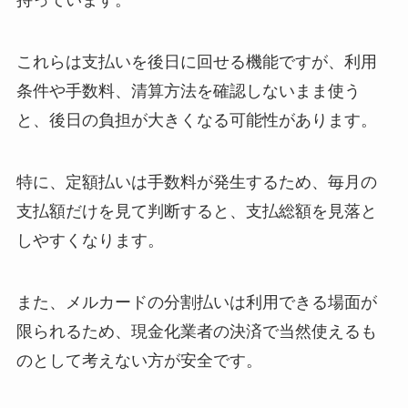
持っています。
これらは支払いを後日に回せる機能ですが、利用
条件や手数料、清算方法を確認しないまま使う
と、後日の負担が大きくなる可能性があります。
特に、定額払いは手数料が発生するため、毎月の
支払額だけを見て判断すると、支払総額を見落と
しやすくなります。
また、メルカードの分割払いは利用できる場面が
限られるため、現金化業者の決済で当然使えるも
のとして考えない方が安全です。