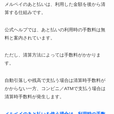
メルペイのあと払いは、利用した金額を後から清
算する仕組みです。
公式ヘルプでは、あと払いの利用時の手数料は無
料と案内されています。
ただし、清算方法によっては手数料がかかりま
す。
自動引落しや残高で支払う場合は清算時手数料が
かからない一方、コンビニ／ATMで支払う場合は
清算時手数料が発生します。